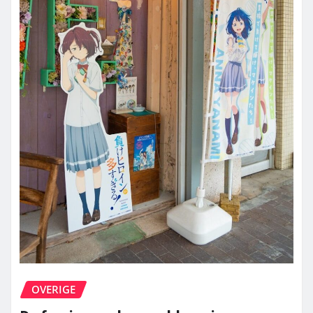
OVERIGE