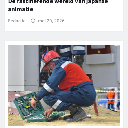
De fascinerende wereld van japanse
animatie
Redactie
mei 20, 2026