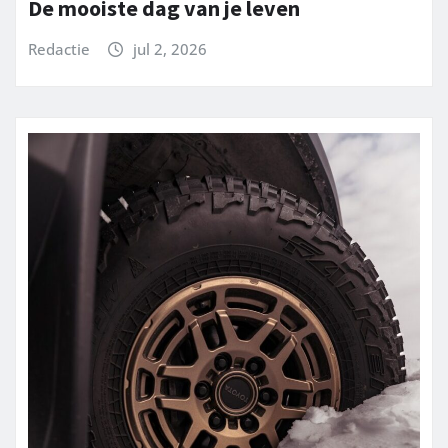
De mooiste dag van je leven
Redactie
jul 2, 2026