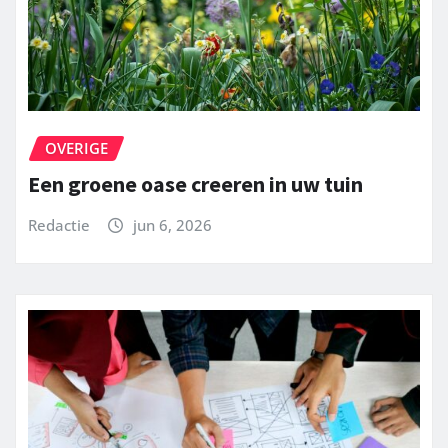
OVERIGE
Een groene oase creeren in uw tuin
Redactie
jun 6, 2026