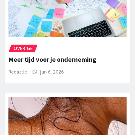
OVERIGE
Meer tijd voor je onderneming
Redactie
jun 6, 2026