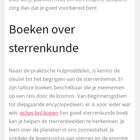
zorg dan dat je goed voorbereid bent.
Boeken over
sterrenkunde
Naast de praktische hulpmiddelen, is kennis de
sleutel tot het begrijpen van de sterrenhemel. Er
zijn talloze boeken beschikbaar die je meenemen
op een reis door de kosmos. Van beginnersgidsen
tot diepgaande encyclopedieën, er is voor ieder wat
wils.
eclips bril kopen
Een goed sterrenkunde boek
kan je helpen de sterrenbeelden te herkennen. Je
leert over de planeten in ons zonnestelsel. Je
ontdekt de levenscyclus van sterren en de enorme