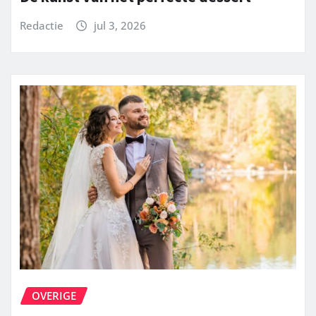
Redactie
jul 3, 2026
OVERIGE