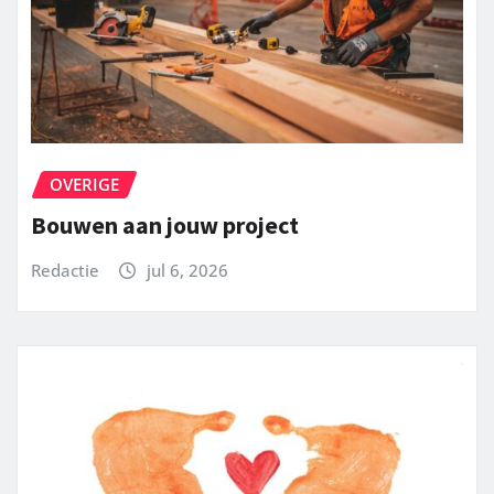
OVERIGE
Bouwen aan jouw project
Redactie
jul 6, 2026