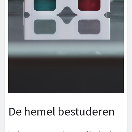
De hemel bestuderen