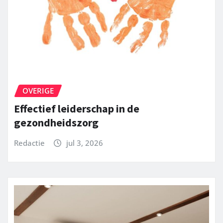
OVERIGE
Effectief leiderschap in de
gezondheidszorg
Redactie
jul 3, 2026