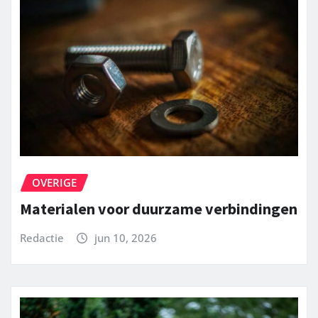
OVERIGE
Materialen voor duurzame verbindingen
Redactie
jun 10, 2026