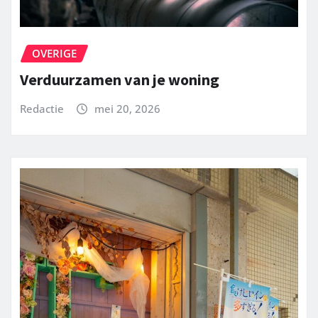
OVERIGE
Verduurzamen van je woning
Redactie
mei 20, 2026