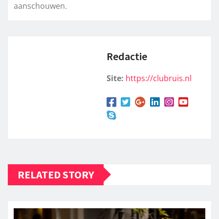
aanschouwen.
Redactie
Site:
https://clubruis.nl
RELATED STORY