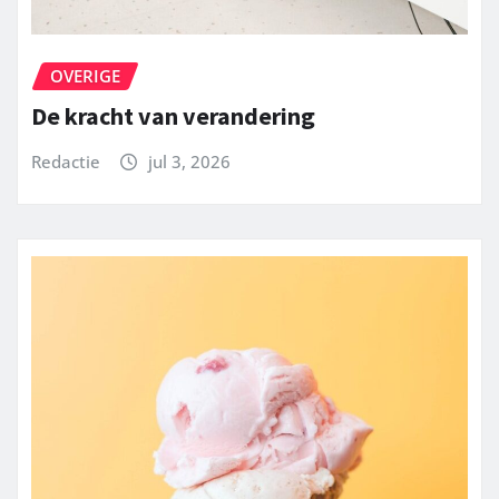
OVERIGE
De kracht van verandering
Redactie
jul 3, 2026