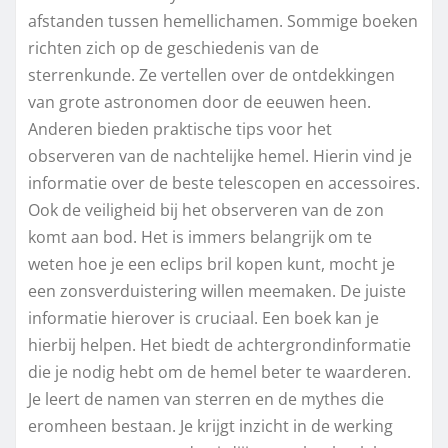
afstanden tussen hemellichamen. Sommige boeken
richten zich op de geschiedenis van de
sterrenkunde. Ze vertellen over de ontdekkingen
van grote astronomen door de eeuwen heen.
Anderen bieden praktische tips voor het
observeren van de nachtelijke hemel. Hierin vind je
informatie over de beste telescopen en accessoires.
Ook de veiligheid bij het observeren van de zon
komt aan bod. Het is immers belangrijk om te
weten hoe je een eclips bril kopen kunt, mocht je
een zonsverduistering willen meemaken. De juiste
informatie hierover is cruciaal. Een boek kan je
hierbij helpen. Het biedt de achtergrondinformatie
die je nodig hebt om de hemel beter te waarderen.
Je leert de namen van sterren en de mythes die
eromheen bestaan. Je krijgt inzicht in de werking