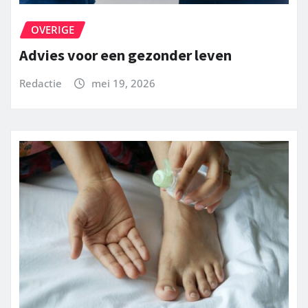
OVERIGE
Advies voor een gezonder leven
Redactie
mei 19, 2026