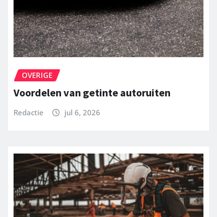
OVERIGE
Voordelen van getinte autoruiten
Redactie
jul 6, 2026