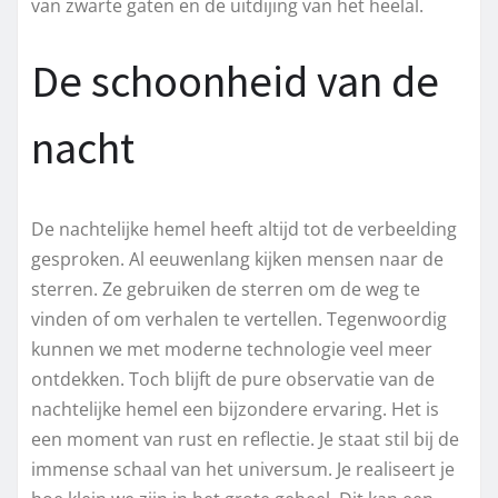
van zwarte gaten en de uitdijing van het heelal.
De schoonheid van de
nacht
De nachtelijke hemel heeft altijd tot de verbeelding
gesproken. Al eeuwenlang kijken mensen naar de
sterren. Ze gebruiken de sterren om de weg te
vinden of om verhalen te vertellen. Tegenwoordig
kunnen we met moderne technologie veel meer
ontdekken. Toch blijft de pure observatie van de
nachtelijke hemel een bijzondere ervaring. Het is
een moment van rust en reflectie. Je staat stil bij de
immense schaal van het universum. Je realiseert je