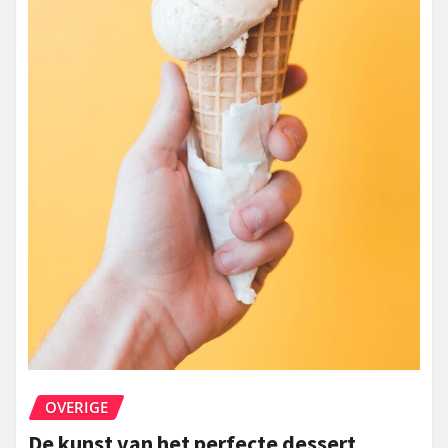
OVERIGE
De kunst van het perfecte dessert