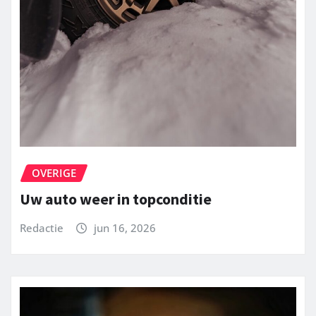
OVERIGE
Uw auto weer in topconditie
Redactie
jun 16, 2026