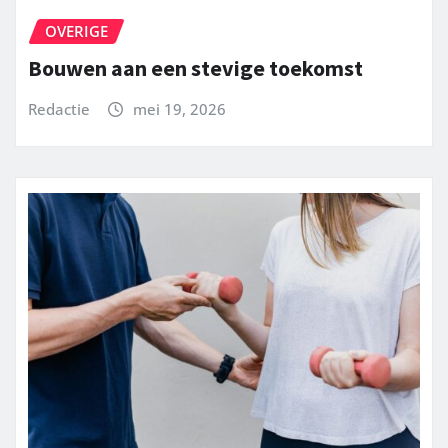
OVERIGE
Bouwen aan een stevige toekomst
Redactie
mei 19, 2026