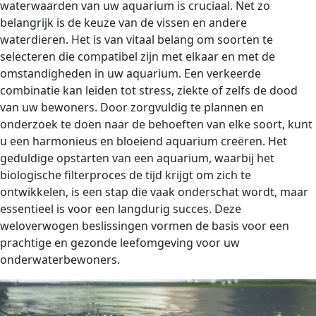
waterwaarden van uw aquarium is cruciaal. Net zo
belangrijk is de keuze van de vissen en andere
waterdieren. Het is van vitaal belang om soorten te
selecteren die compatibel zijn met elkaar en met de
omstandigheden in uw aquarium. Een verkeerde
combinatie kan leiden tot stress, ziekte of zelfs de dood
van uw bewoners. Door zorgvuldig te plannen en
onderzoek te doen naar de behoeften van elke soort, kunt
u een harmonieus en bloeiend aquarium creëren. Het
geduldige opstarten van een aquarium, waarbij het
biologische filterproces de tijd krijgt om zich te
ontwikkelen, is een stap die vaak onderschat wordt, maar
essentieel is voor een langdurig succes. Deze
weloverwogen beslissingen vormen de basis voor een
prachtige en gezonde leefomgeving voor uw
onderwaterbewoners.