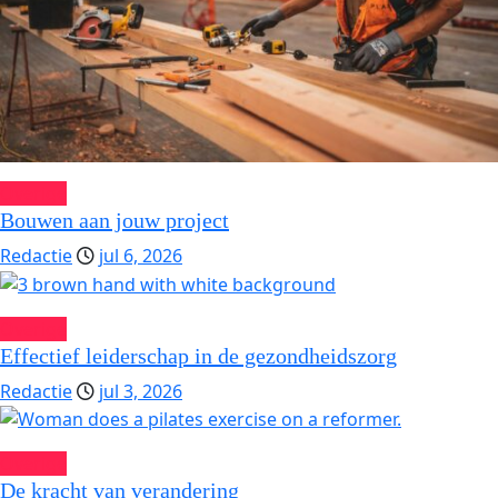
Overige
Bouwen aan jouw project
Redactie
jul 6, 2026
Overige
Effectief leiderschap in de gezondheidszorg
Redactie
jul 3, 2026
Overige
De kracht van verandering