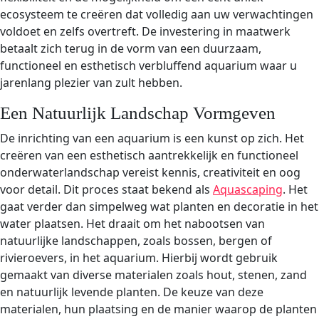
ecosysteem te creëren dat volledig aan uw verwachtingen
voldoet en zelfs overtreft. De investering in maatwerk
betaalt zich terug in de vorm van een duurzaam,
functioneel en esthetisch verbluffend aquarium waar u
jarenlang plezier van zult hebben.
Een Natuurlijk Landschap Vormgeven
De inrichting van een aquarium is een kunst op zich. Het
creëren van een esthetisch aantrekkelijk en functioneel
onderwaterlandschap vereist kennis, creativiteit en oog
voor detail. Dit proces staat bekend als
Aquascaping
. Het
gaat verder dan simpelweg wat planten en decoratie in het
water plaatsen. Het draait om het nabootsen van
natuurlijke landschappen, zoals bossen, bergen of
rivieroevers, in het aquarium. Hierbij wordt gebruik
gemaakt van diverse materialen zoals hout, stenen, zand
en natuurlijk levende planten. De keuze van deze
materialen, hun plaatsing en de manier waarop de planten