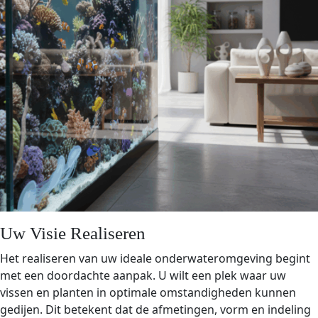
Uw Visie Realiseren
Het realiseren van uw ideale onderwateromgeving begint
met een doordachte aanpak. U wilt een plek waar uw
vissen en planten in optimale omstandigheden kunnen
gedijen. Dit betekent dat de afmetingen, vorm en indeling