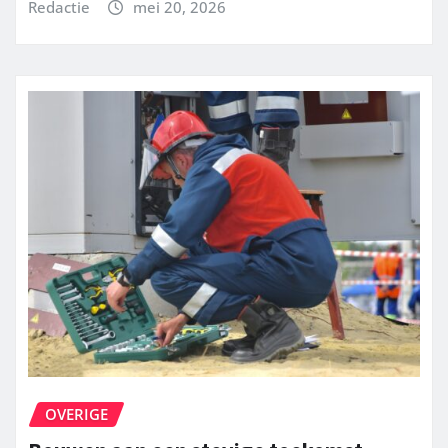
Redactie
mei 20, 2026
OVERIGE