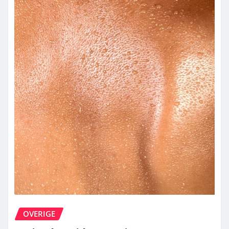
OVERIGE