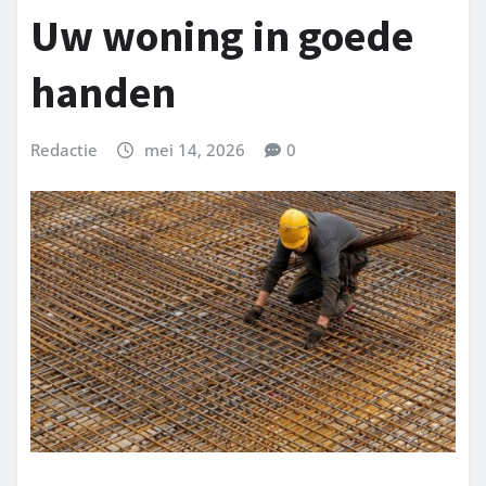
Uw woning in goede
handen
Redactie
mei 14, 2026
0