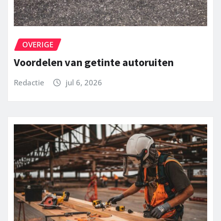
OVERIGE
Voordelen van getinte autoruiten
Redactie
jul 6, 2026