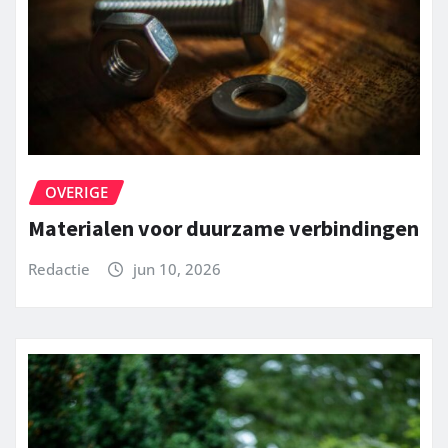
OVERIGE
Materialen voor duurzame verbindingen
Redactie
jun 10, 2026