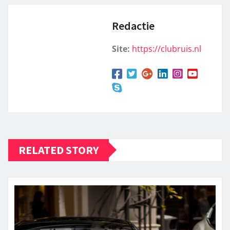
Redactie
Site:
https://clubruis.nl
RELATED STORY