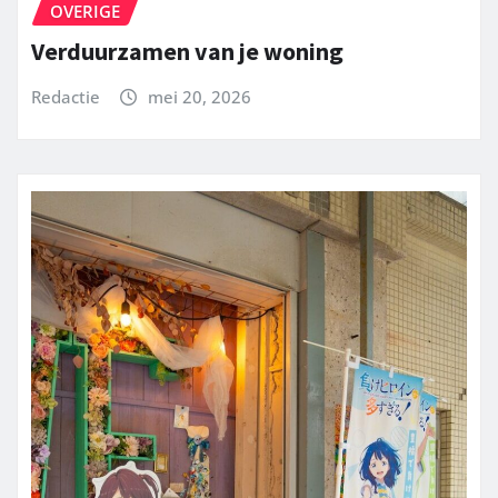
OVERIGE
Verduurzamen van je woning
Redactie
mei 20, 2026