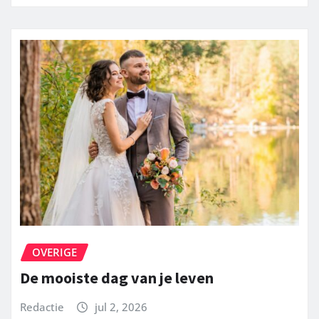
OVERIGE
De mooiste dag van je leven
Redactie
jul 2, 2026