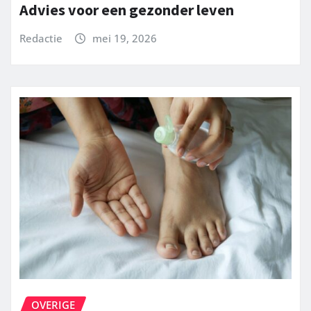
Advies voor een gezonder leven
Redactie
mei 19, 2026
OVERIGE