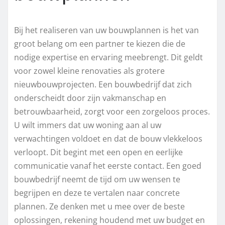
Bij het realiseren van uw bouwplannen is het van
groot belang om een partner te kiezen die de
nodige expertise en ervaring meebrengt. Dit geldt
voor zowel kleine renovaties als grotere
nieuwbouwprojecten. Een bouwbedrijf dat zich
onderscheidt door zijn vakmanschap en
betrouwbaarheid, zorgt voor een zorgeloos proces.
U wilt immers dat uw woning aan al uw
verwachtingen voldoet en dat de bouw vlekkeloos
verloopt. Dit begint met een open en eerlijke
communicatie vanaf het eerste contact. Een goed
bouwbedrijf neemt de tijd om uw wensen te
begrijpen en deze te vertalen naar concrete
plannen. Ze denken met u mee over de beste
oplossingen, rekening houdend met uw budget en