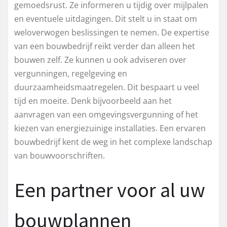
gemoedsrust. Ze informeren u tijdig over mijlpalen
en eventuele uitdagingen. Dit stelt u in staat om
weloverwogen beslissingen te nemen. De expertise
van een bouwbedrijf reikt verder dan alleen het
bouwen zelf. Ze kunnen u ook adviseren over
vergunningen, regelgeving en
duurzaamheidsmaatregelen. Dit bespaart u veel
tijd en moeite. Denk bijvoorbeeld aan het
aanvragen van een omgevingsvergunning of het
kiezen van energiezuinige installaties. Een ervaren
bouwbedrijf kent de weg in het complexe landschap
van bouwvoorschriften.
Een partner voor al uw
bouwplannen