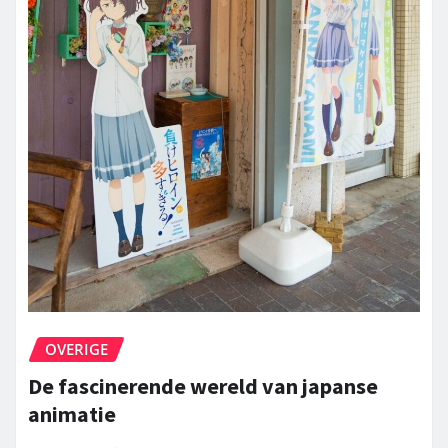
OVERIGE
De fascinerende wereld van japanse
animatie