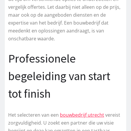
vergelijk offertes. Let daarbij niet alleen op de prijs,
maar ook op de aangeboden diensten en de
expertise van het bedrijf. Een bouwbedrijf dat
meedenkt en oplossingen aandraagt, is van
onschatbare waarde.
Professionele
begeleiding van start
tot finish
Het selecteren van een
bouwbedrijf utrecht
vereist
zorgvuldigheid. U zoekt een partner die uw visie
begrijpt en deze kan omzetten in een tastbaar