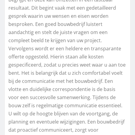
resultaat. Dit begint vaak met een gedetailleerd
gesprek waarin uw wensen en eisen worden
besproken. Een goed bouwbedrijf luistert
aandachtig en stelt de juiste vragen om een
compleet beeld te krijgen van uw project.
Vervolgens wordt er een heldere en transparante
offerte opgesteld. Hierin staan alle kosten
gespecificeerd, zodat u precies weet waar u aan toe
bent. Het is belangrijk dat u zich comfortabel voelt
bij de communicatie met het bouwbedrijf. Een
vlotte en duidelijke correspondentie is de basis
voor een succesvolle samenwerking. Tijdens de
bouw zelf is regelmatige communicatie essentieel.
U wilt op de hoogte blijven van de voortgang, de
planning en eventuele wijzigingen. Een bouwbedrijf
dat proactief communiceert, zorgt voor