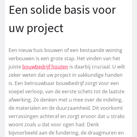
Een solide basis voor
uw project
Een nieuw huis bouwen of een bestaande woning
verbouwen is een grote stap. Het vinden van het
juiste
bouwbedrijf houten
is daarbij cruciaal. U wilt
zeker weten dat uw project in vakkundige handen
is. Een betrouwbaar bouwbedrijf zorgt voor een
soepel verloop, van de eerste schets tot de laatste
afwerking. Ze denken met u mee over de indeling,
de materialen en de duurzaamheid. Dit voorkomt
verrassingen achteraf en zorgt ervoor dat u straks
woont zoals u dat voor ogen had. Denk
bijvoorbeeld aan de fundering, de draagmuren en