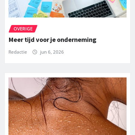
OVERIGE
Meer tijd voor je onderneming
Redactie
jun 6, 2026