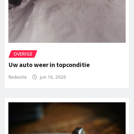
OVERIGE
Uw auto weer in topconditie
Redactie
jun 16, 2026