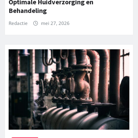
Optimale Huidverzorging en
Behandeling
Redactie
mei 27, 2026