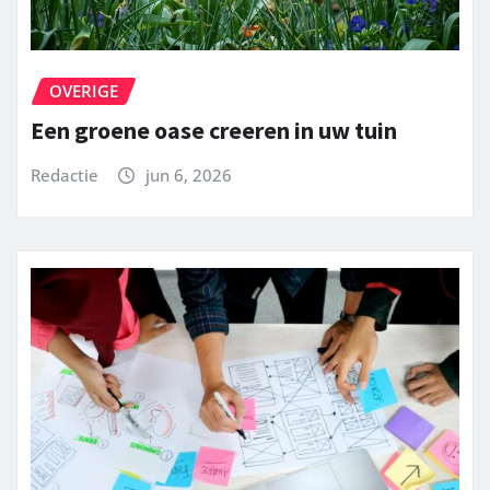
OVERIGE
Een groene oase creeren in uw tuin
Redactie
jun 6, 2026