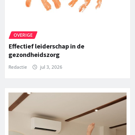
OVERIGE
Effectief leiderschap in de
gezondheidszorg
Redactie
jul 3, 2026