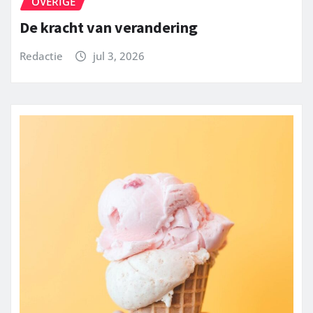
OVERIGE
De kracht van verandering
Redactie
jul 3, 2026