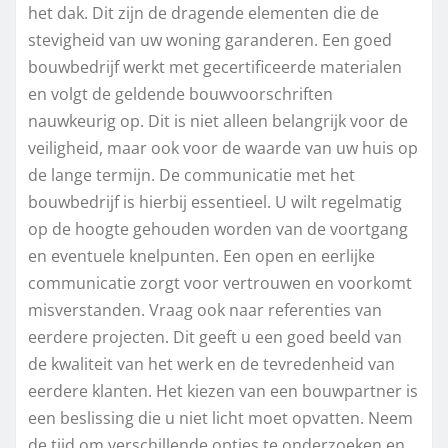
het dak. Dit zijn de dragende elementen die de
stevigheid van uw woning garanderen. Een goed
bouwbedrijf werkt met gecertificeerde materialen
en volgt de geldende bouwvoorschriften
nauwkeurig op. Dit is niet alleen belangrijk voor de
veiligheid, maar ook voor de waarde van uw huis op
de lange termijn. De communicatie met het
bouwbedrijf is hierbij essentieel. U wilt regelmatig
op de hoogte gehouden worden van de voortgang
en eventuele knelpunten. Een open en eerlijke
communicatie zorgt voor vertrouwen en voorkomt
misverstanden. Vraag ook naar referenties van
eerdere projecten. Dit geeft u een goed beeld van
de kwaliteit van het werk en de tevredenheid van
eerdere klanten. Het kiezen van een bouwpartner is
een beslissing die u niet licht moet opvatten. Neem
de tijd om verschillende opties te onderzoeken en