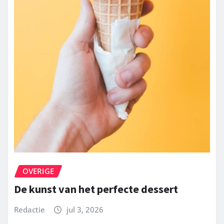
OVERIGE
De kunst van het perfecte dessert
Redactie
jul 3, 2026