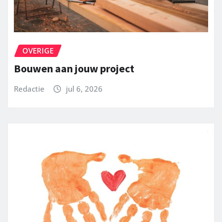
OVERIGE
Bouwen aan jouw project
Redactie
jul 6, 2026