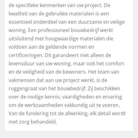
de specifieke kenmerken van uw project. De
kwaliteit van de gebruikte materialen is een
essentieel onderdeel van een duurzame en veilige
woning. Een professioneel bouwbedrijf werkt
uitsluitend met hoogwaardige materialen die
voldoen aan de geldende normen en
certificeringen. Dit garandeert niet alleen de
levensduur van uw woning, maar ook het comfort
en de veiligheid van de bewoners. Het team van
vakmensen dat aan uw project werkt, is de
ruggengraat van het bouwbedrijf. Zij beschikken
over de nodige kennis, vaardigheden en ervaring
om de werkzaamheden vakkundig uit te voeren.
Van de fundering tot de afwerking, elk detail wordt
met zorg behandeld.