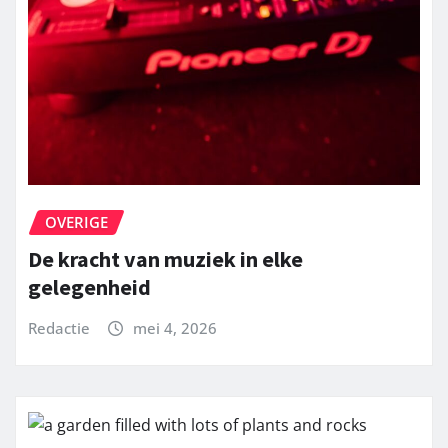
OVERIGE
De kracht van muziek in elke
gelegenheid
Redactie
mei 4, 2026