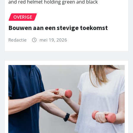
OVERIGE
Bouwen aan een stevige toekomst
Redactie
mei 19, 2026