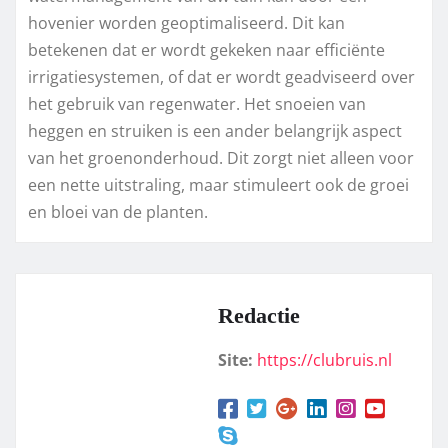
hovenier worden geoptimaliseerd. Dit kan
betekenen dat er wordt gekeken naar efficiënte
irrigatiesystemen, of dat er wordt geadviseerd over
het gebruik van regenwater. Het snoeien van
heggen en struiken is een ander belangrijk aspect
van het groenonderhoud. Dit zorgt niet alleen voor
een nette uitstraling, maar stimuleert ook de groei
en bloei van de planten.
Redactie
Site:
https://clubruis.nl