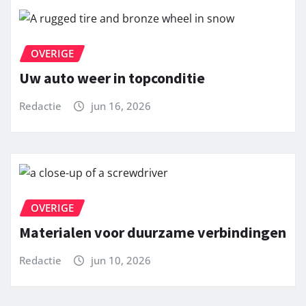
OVERIGE
Uw auto weer in topconditie
Redactie
jun 16, 2026
OVERIGE
Materialen voor duurzame verbindingen
Redactie
jun 10, 2026