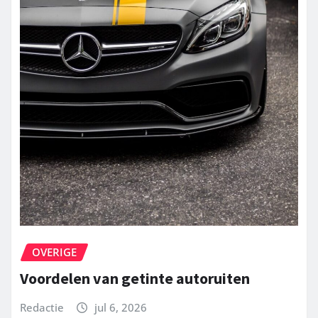
OVERIGE
Voordelen van getinte autoruiten
Redactie
jul 6, 2026