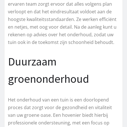
ervaren team zorgt ervoor dat alles volgens plan
verloopt en dat het eindresultaat voldoet aan de
hoogste kwaliteitsstandaarden. Ze werken efficiënt
en netjes, met oog voor detail. Na de aanleg kunt u
rekenen op advies over het onderhoud, zodat uw
tuin ook in de toekomst zijn schoonheid behoudt.
Duurzaam
groenonderhoud
Het onderhoud van een tuin is een doorlopend
proces dat zorgt voor de gezondheid en vitaliteit
van uw groene oase. Een hovenier biedt hierbij
professionele ondersteuning, met een focus op