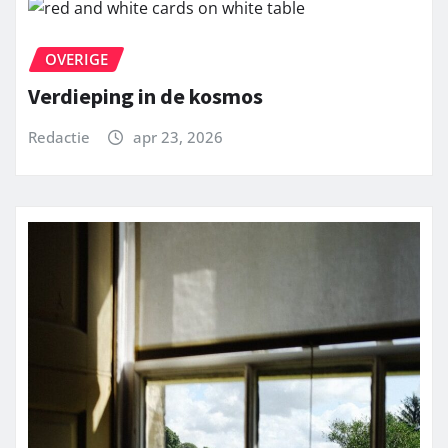
OVERIGE
Verdieping in de kosmos
Redactie
apr 23, 2026