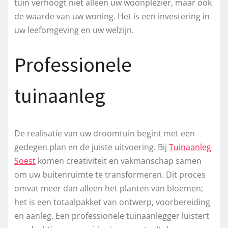
tuin verhoogt niet alleen uw woonplezier, maar ook
de waarde van uw woning. Het is een investering in
uw leefomgeving en uw welzijn.
Professionele
tuinaanleg
De realisatie van uw droomtuin begint met een
gedegen plan en de juiste uitvoering. Bij
Tuinaanleg
Soest
komen creativiteit en vakmanschap samen
om uw buitenruimte te transformeren. Dit proces
omvat meer dan alleen het planten van bloemen;
het is een totaalpakket van ontwerp, voorbereiding
en aanleg. Een professionele tuinaanlegger luistert