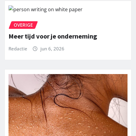
OVERIGE
Meer tijd voor je onderneming
Redactie
jun 6, 2026