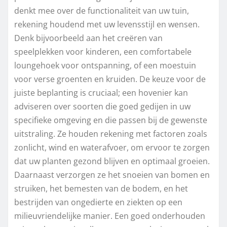
denkt mee over de functionaliteit van uw tuin,
rekening houdend met uw levensstijl en wensen.
Denk bijvoorbeeld aan het creëren van
speelplekken voor kinderen, een comfortabele
loungehoek voor ontspanning, of een moestuin
voor verse groenten en kruiden. De keuze voor de
juiste beplanting is cruciaal; een hovenier kan
adviseren over soorten die goed gedijen in uw
specifieke omgeving en die passen bij de gewenste
uitstraling. Ze houden rekening met factoren zoals
zonlicht, wind en waterafvoer, om ervoor te zorgen
dat uw planten gezond blijven en optimaal groeien.
Daarnaast verzorgen ze het snoeien van bomen en
struiken, het bemesten van de bodem, en het
bestrijden van ongedierte en ziekten op een
milieuvriendelijke manier. Een goed onderhouden