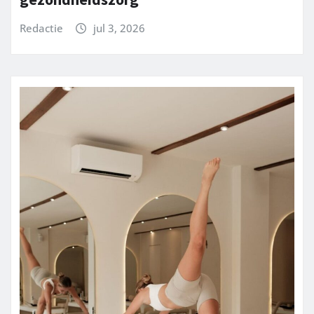
Redactie
jul 3, 2026