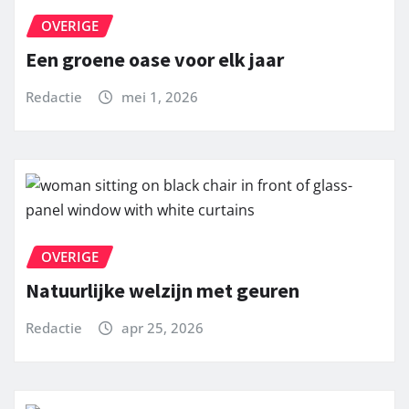
OVERIGE
Een groene oase voor elk jaar
Redactie
mei 1, 2026
OVERIGE
Natuurlijke welzijn met geuren
Redactie
apr 25, 2026