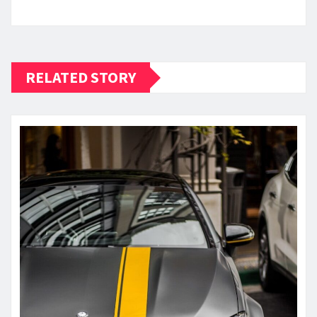
RELATED STORY