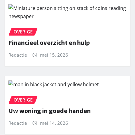
OVERIGE
Financieel overzicht en hulp
Redactie
mei 15, 2026
OVERIGE
Uw woning in goede handen
Redactie
mei 14, 2026