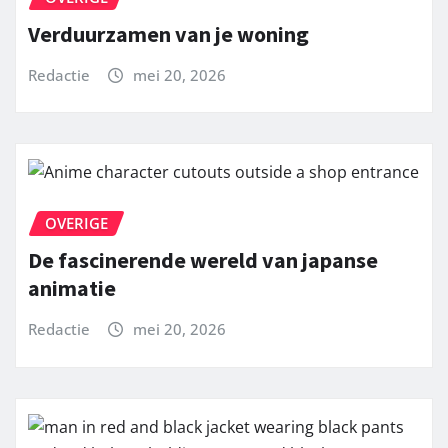
Verduurzamen van je woning
Redactie
mei 20, 2026
OVERIGE
De fascinerende wereld van japanse
animatie
Redactie
mei 20, 2026