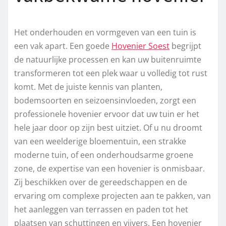
Het onderhouden en vormgeven van een tuin is
een vak apart. Een goede
Hovenier Soest
begrijpt
de natuurlijke processen en kan uw buitenruimte
transformeren tot een plek waar u volledig tot rust
komt. Met de juiste kennis van planten,
bodemsoorten en seizoensinvloeden, zorgt een
professionele hovenier ervoor dat uw tuin er het
hele jaar door op zijn best uitziet. Of u nu droomt
van een weelderige bloementuin, een strakke
moderne tuin, of een onderhoudsarme groene
zone, de expertise van een hovenier is onmisbaar.
Zij beschikken over de gereedschappen en de
ervaring om complexe projecten aan te pakken, van
het aanleggen van terrassen en paden tot het
plaatsen van schuttingen en vijvers. Een hovenier