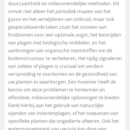
duurzaamheid en milieuvriendelijke methoden. Dit
omvat niet alleen het periodiek maaien van het
gazon en het verwijderen van onkruid, maar ook
gespecialiseerde taken zoals het snoeien van
fruitbomen voor een optimale oogst, het bestrijden
van plagen met biologische middelen, en het
aanbrengen van organische meststoffen om de
bodemstructuur te verbeteren. Het tijdig signaleren
van ziektes of plagen is cruciaal om verdere
verspreiding te voorkomen en de gezondheid van
uw planten te waarborgen. Een hovenier heeft de
kennis om deze problemen te herkennen en
effectieve, milieuvriendelijke oplossingen te bieden.
Denk hierbij aan het gebruik van natuurlijke
vijanden van insectenplagen, of het toepassen van
specifieke planten die ongedierte afweren. Ook het
watermanagement van uw tuin kan door een