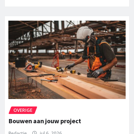
OVERIGE
Bouwen aan jouw project
Redactie
jul 6, 2026