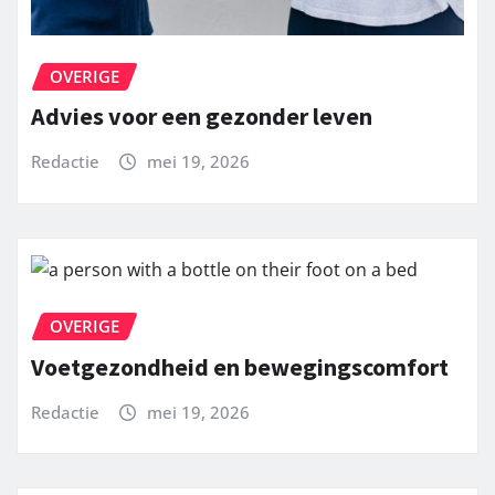
OVERIGE
Advies voor een gezonder leven
Redactie
mei 19, 2026
OVERIGE
Voetgezondheid en bewegingscomfort
Redactie
mei 19, 2026