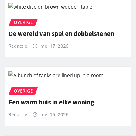
OVERIGE
De wereld van spel en dobbelstenen
Redactie
mei 17, 2026
OVERIGE
Een warm huis in elke woning
Redactie
mei 15, 2026