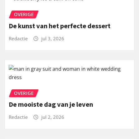
OVERIGE
De kunst van het perfecte dessert
Redactie
jul 3, 2026
OVERIGE
De mooiste dag van je leven
Redactie
jul 2, 2026