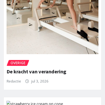
OVERIGE
De kracht van verandering
Redactie
jul 3, 2026