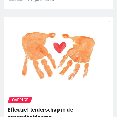
OVERIGE
Effectief leiderschap in de
gezondheidszorg