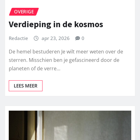
OVERIGE
Verdieping in de kosmos
Redactie
apr 23, 2026
0
De hemel bestuderen Je wilt meer weten over de
sterren. Misschien ben je gefascineerd door de
planeten of de verre…
LEES MEER