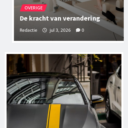
OVERIGE
De kunst van het perfecte dessert
Redactie
jul 3, 2026
0