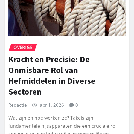
OVERIGE
Kracht en Precisie: De
Onmisbare Rol van
Hefmiddelen in Diverse
Sectoren
Redactie
apr 1, 2026
0
Wat zijn en hoe werken ze? Takels zijn