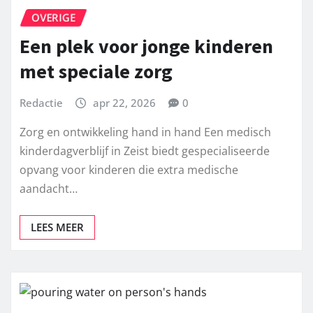
OVERIGE
Een plek voor jonge kinderen
met speciale zorg
Redactie
apr 22, 2026
0
Zorg en ontwikkeling hand in hand Een medisch
kinderdagverblijf in Zeist biedt gespecialiseerde
opvang voor kinderen die extra medische
aandacht…
LEES MEER