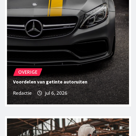
OVERIGE
Voordelen van getinte autoruiten
Redactie
jul 6, 2026