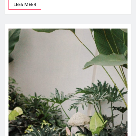
LEES MEER