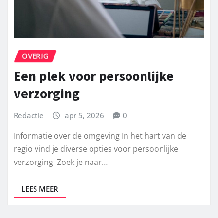
OVERIG
Een plek voor persoonlijke
verzorging
Redactie
apr 5, 2026
0
Informatie over de omgeving In het hart van de
regio vind je diverse opties voor persoonlijke
verzorging. Zoek je naar…
LEES MEER