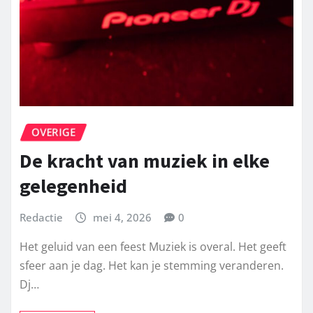
OVERIGE
De kracht van muziek in elke
gelegenheid
Redactie
mei 4, 2026
0
Het geluid van een feest Muziek is overal. Het geeft
sfeer aan je dag. Het kan je stemming veranderen.
Dj…