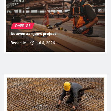
OVERIGE
Bouwen aan jouw project
Redactie
jul 6, 2026