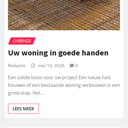
OVERIGE
Uw woning in goede handen
Redactie
mei 14, 2026
0
Een solide basis voor uw project Een nieuw huis
bouwen of een bestaande woning verbouwen is een
grote stap. Het…
LEES MEER