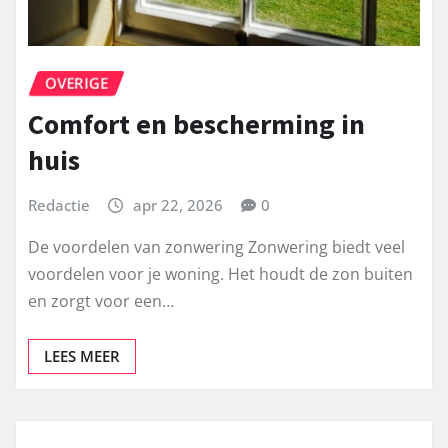
OVERIGE
Comfort en bescherming in
huis
Redactie
apr 22, 2026
0
De voordelen van zonwering Zonwering biedt veel
voordelen voor je woning. Het houdt de zon buiten
en zorgt voor een…
LEES MEER