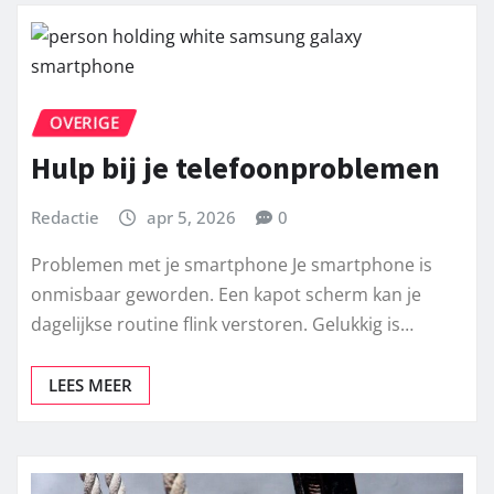
OVERIGE
Hulp bij je telefoonproblemen
Redactie
apr 5, 2026
0
Problemen met je smartphone Je smartphone is
onmisbaar geworden. Een kapot scherm kan je
dagelijkse routine flink verstoren. Gelukkig is…
LEES MEER