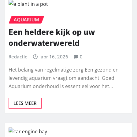
AQUARIUM
Een heldere kijk op uw
onderwaterwereld
Redactie
apr 16, 2026
0
Het belang van regelmatige zorg Een gezond en
levendig aquarium vraagt om aandacht. Goed
Aquarium onderhoud is essentieel voor het…
LEES MEER