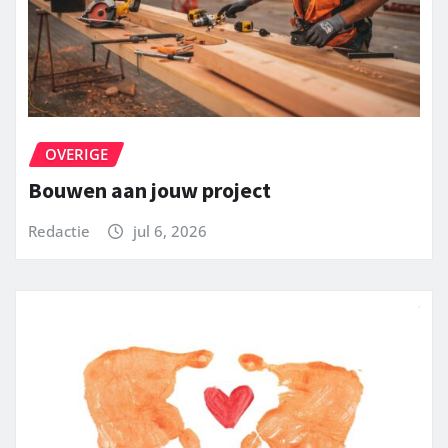
OVERIGE
Bouwen aan jouw project
Redactie
jul 6, 2026