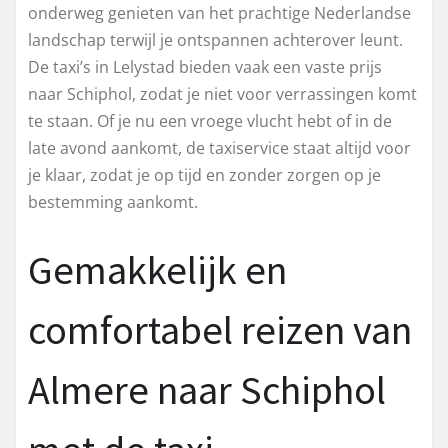
onderweg genieten van het prachtige Nederlandse
landschap terwijl je ontspannen achterover leunt.
De taxi’s in Lelystad bieden vaak een vaste prijs
naar Schiphol, zodat je niet voor verrassingen komt
te staan. Of je nu een vroege vlucht hebt of in de
late avond aankomt, de taxiservice staat altijd voor
je klaar, zodat je op tijd en zonder zorgen op je
bestemming aankomt.
Gemakkelijk en
comfortabel reizen van
Almere naar Schiphol