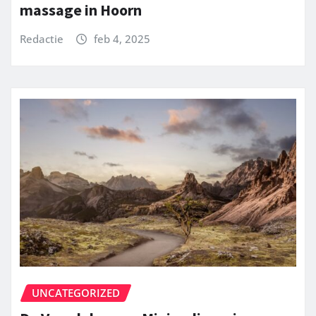
massage in Hoorn
Redactie
feb 4, 2025
UNCATEGORIZED