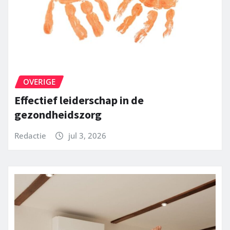
OVERIGE
Effectief leiderschap in de
gezondheidszorg
Redactie
jul 3, 2026