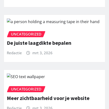
UNCATEGORIZED
De juiste laagdikte bepalen
Redactie
mrt 3, 2026
UNCATEGORIZED
Meer zichtbaarheid voor je website
Redactie
mrt 3, 2026