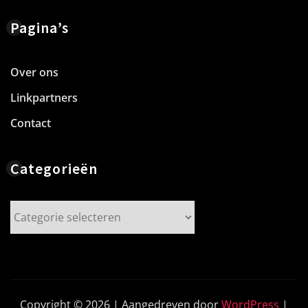
Pagina’s
Over ons
Linkpartners
Contact
Categorieën
Categorieën
Copyright © 2026 | Aangedreven door
WordPress
|