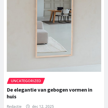
UNCATEGORIZED
De elegantie van gebogen vormen in
huis
Redactie
dec 12, 2025