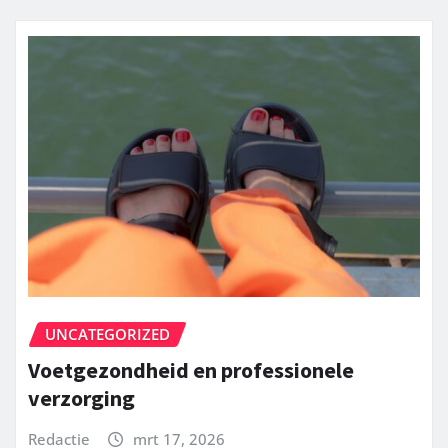
UNCATEGORIZED
Voetgezondheid en professionele
verzorging
Redactie
mrt 17, 2026