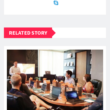
RELATED STORY