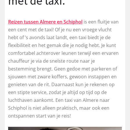
met de taxi.
Reizen tussen Almere en Schiphol
is een fluitje van
een cent met de taxi! Of je nu een vroege vlucht
hebt of ’s avonds laat landt, een taxi biedt je de
flexibiliteit en het gemak die je nodig hebt. Je kunt
comfortabel achterover leunen terwijl een ervaren
chauffeur je via de snelste route naar je
bestemming brengt. Geen gedoe met parkeren of
sjouwen met zware koffers, gewoon instappen en
genieten van de rit. Daarnaast kun je rekenen op
een stipte service, zodat je altijd op tijd op de
luchthaven aankomt. Een taxi van Almere naar
Schiphol is niet alleen praktisch, maar ook een
ontspannen start van je reis!