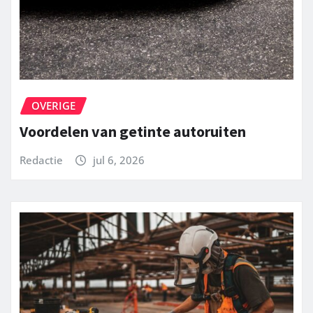
OVERIGE
Voordelen van getinte autoruiten
Redactie
jul 6, 2026