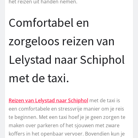
het reizen uit handen nemen.
Comfortabel en
zorgeloos reizen van
Lelystad naar Schiphol
met de taxi.
Reizen van Lelystad naar Schiphol
met de taxi is
een comfortabele en stressvrije manier om je reis
te beginnen. Met een taxi hoef je je geen zorgen te
maken over parkeren of het sjouwen met zware
koffers in het openbaar vervoer. Bovendien kun je