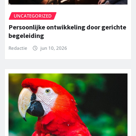
UNCATEGORIZED
Persoonlijke ontwikkeling door gerichte
begeleiding
Redactie
jun 10, 2026