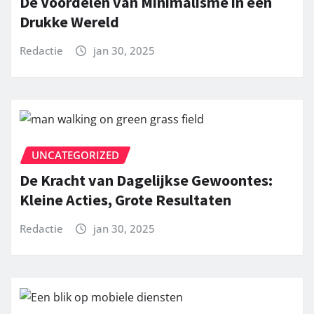
De Voordelen van Minimalisme in een
Drukke Wereld
Redactie
jan 30, 2025
UNCATEGORIZED
De Kracht van Dagelijkse Gewoontes:
Kleine Acties, Grote Resultaten
Redactie
jan 30, 2025