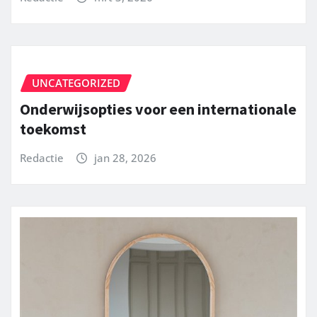
UNCATEGORIZED
Onderwijsopties voor een internationale
toekomst
Redactie
jan 28, 2026