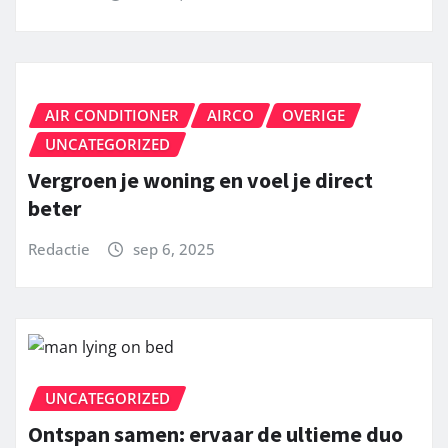
AIR CONDITIONER
AIRCO
OVERIGE
UNCATEGORIZED
Vergroen je woning en voel je direct
beter
Redactie
sep 6, 2025
UNCATEGORIZED
Ontspan samen: ervaar de ultieme duo