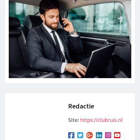
Redactie
Site:
https://clubruis.nl