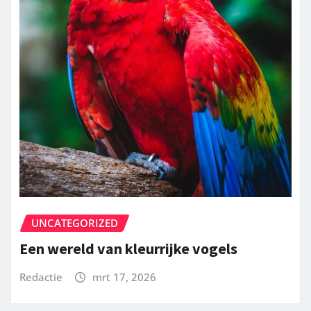
UNCATEGORIZED
Een wereld van kleurrijke vogels
Redactie
mrt 17, 2026