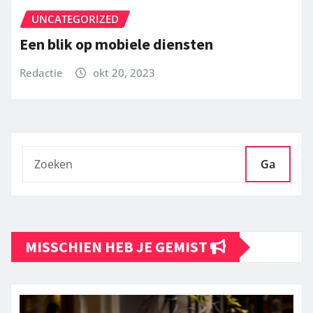
UNCATEGORIZED
Een blik op mobiele diensten
Redactie
okt 20, 2023
Ga
MISSCHIEN HEB JE GEMIST