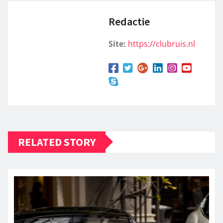
Redactie
Site:
https://clubruis.nl
RELATED STORY