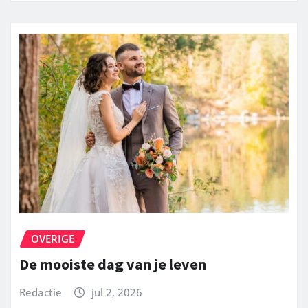
OVERIGE
De mooiste dag van je leven
Redactie
jul 2, 2026