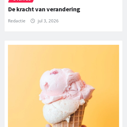
De kracht van verandering
Redactie
jul 3, 2026