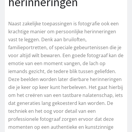
herinneringen
Naast zakelijke toepassingen is fotografie ook een
krachtige manier om persoonlijke herinneringen
vast te leggen. Denk aan bruiloften,
familieportretten, of speciale gebeurtenissen die je
voor altijd wilt bewaren. Een goede fotograaf kan de
emotie van een moment vangen, de lach op
iemands gezicht, de tedere blik tussen geliefden.
Deze beelden worden later dierbare herinneringen
die je keer op keer kunt herbeleven. Het gaat hierbij
om het creëren van een tastbare nalatenschap, iets
dat generaties lang gekoesterd kan worden. De
techniek en het oog voor detail van een
professionele fotograaf zorgen ervoor dat deze
momenten op een authentieke en kunstzinnige