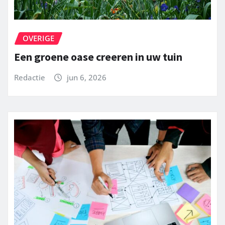
OVERIGE
Een groene oase creeren in uw tuin
Redactie
jun 6, 2026