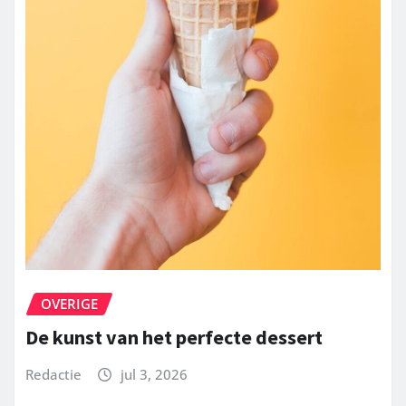
OVERIGE
De kunst van het perfecte dessert
Redactie
jul 3, 2026