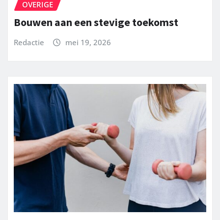
OVERIGE
Bouwen aan een stevige toekomst
Redactie
mei 19, 2026