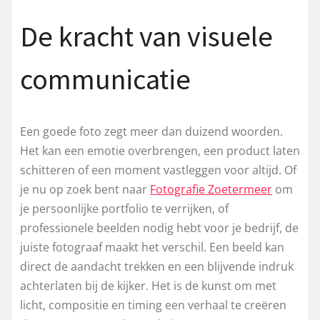
De kracht van visuele
communicatie
Een goede foto zegt meer dan duizend woorden.
Het kan een emotie overbrengen, een product laten
schitteren of een moment vastleggen voor altijd. Of
je nu op zoek bent naar
Fotografie Zoetermeer
om
je persoonlijke portfolio te verrijken, of
professionele beelden nodig hebt voor je bedrijf, de
juiste fotograaf maakt het verschil. Een beeld kan
direct de aandacht trekken en een blijvende indruk
achterlaten bij de kijker. Het is de kunst om met
licht, compositie en timing een verhaal te creëren