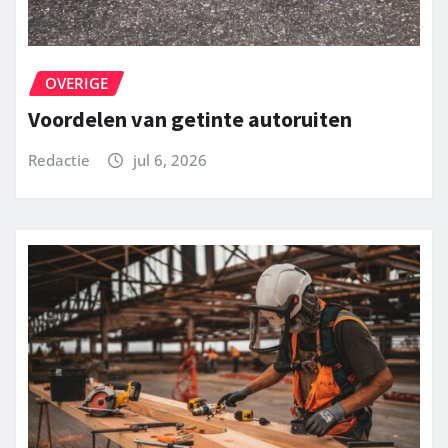
OVERIGE
Voordelen van getinte autoruiten
Redactie
jul 6, 2026