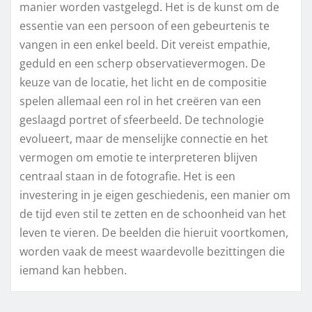
manier worden vastgelegd. Het is de kunst om de
essentie van een persoon of een gebeurtenis te
vangen in een enkel beeld. Dit vereist empathie,
geduld en een scherp observatievermogen. De
keuze van de locatie, het licht en de compositie
spelen allemaal een rol in het creëren van een
geslaagd portret of sfeerbeeld. De technologie
evolueert, maar de menselijke connectie en het
vermogen om emotie te interpreteren blijven
centraal staan in de fotografie. Het is een
investering in je eigen geschiedenis, een manier om
de tijd even stil te zetten en de schoonheid van het
leven te vieren. De beelden die hieruit voortkomen,
worden vaak de meest waardevolle bezittingen die
iemand kan hebben.