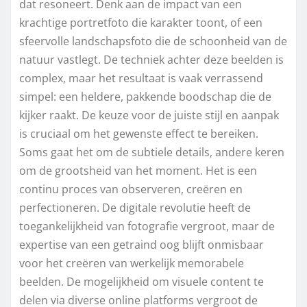
dat resoneert. Denk aan de impact van een
krachtige portretfoto die karakter toont, of een
sfeervolle landschapsfoto die de schoonheid van de
natuur vastlegt. De techniek achter deze beelden is
complex, maar het resultaat is vaak verrassend
simpel: een heldere, pakkende boodschap die de
kijker raakt. De keuze voor de juiste stijl en aanpak
is cruciaal om het gewenste effect te bereiken.
Soms gaat het om de subtiele details, andere keren
om de grootsheid van het moment. Het is een
continu proces van observeren, creëren en
perfectioneren. De digitale revolutie heeft de
toegankelijkheid van fotografie vergroot, maar de
expertise van een getraind oog blijft onmisbaar
voor het creëren van werkelijk memorabele
beelden. De mogelijkheid om visuele content te
delen via diverse online platforms vergroot de