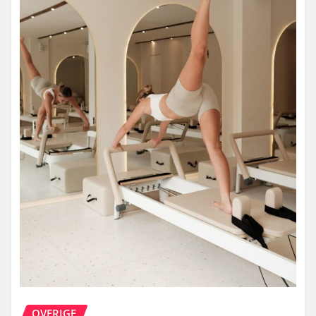
OVERIGE