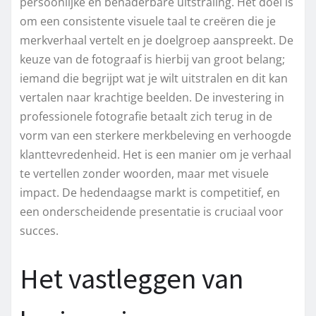
persoonlijke en benaderbare uitstraling. Het doel is
om een consistente visuele taal te creëren die je
merkverhaal vertelt en je doelgroep aanspreekt. De
keuze van de fotograaf is hierbij van groot belang;
iemand die begrijpt wat je wilt uitstralen en dit kan
vertalen naar krachtige beelden. De investering in
professionele fotografie betaalt zich terug in de
vorm van een sterkere merkbeleving en verhoogde
klanttevredenheid. Het is een manier om je verhaal
te vertellen zonder woorden, maar met visuele
impact. De hedendaagse markt is competitief, en
een onderscheidende presentatie is cruciaal voor
succes.
Het vastleggen van