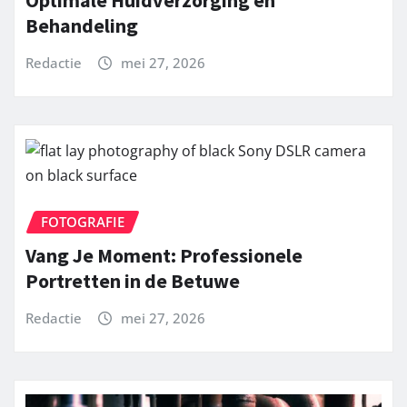
Behandeling
Redactie
mei 27, 2026
FOTOGRAFIE
Vang Je Moment: Professionele
Portretten in de Betuwe
Redactie
mei 27, 2026