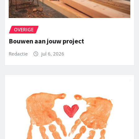
OVERIGE
Bouwen aan jouw project
Redactie
jul 6, 2026