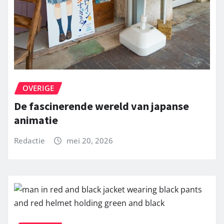
OVERIGE
De fascinerende wereld van japanse
animatie
Redactie
mei 20, 2026