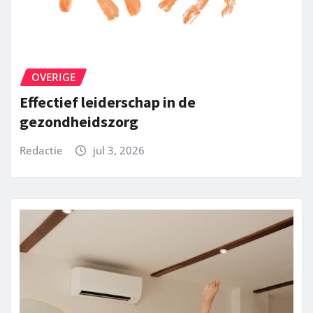
OVERIGE
Effectief leiderschap in de
gezondheidszorg
Redactie
jul 3, 2026