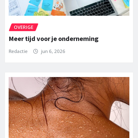
OVERIGE
Meer tijd voor je onderneming
Redactie
jun 6, 2026