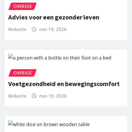
OVERIGE
Advies voor een gezonder leven
Redactie
mei 19, 2026
OVERIGE
Voetgezondheid en bewegingscomfort
Redactie
mei 19, 2026