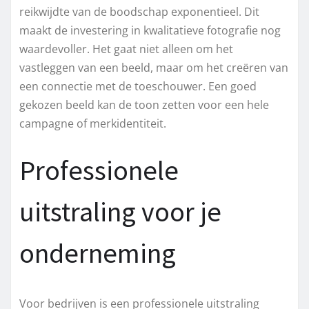
reikwijdte van de boodschap exponentieel. Dit
maakt de investering in kwalitatieve fotografie nog
waardevoller. Het gaat niet alleen om het
vastleggen van een beeld, maar om het creëren van
een connectie met de toeschouwer. Een goed
gekozen beeld kan de toon zetten voor een hele
campagne of merkidentiteit.
Professionele
uitstraling voor je
onderneming
Voor bedrijven is een professionele uitstraling