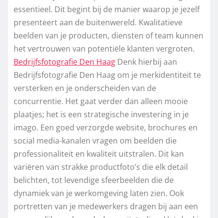
essentieel. Dit begint bij de manier waarop je jezelf
presenteert aan de buitenwereld. Kwalitatieve
beelden van je producten, diensten of team kunnen
het vertrouwen van potentiële klanten vergroten.
Bedrijfsfotografie Den Haag
Denk hierbij aan
Bedrijfsfotografie Den Haag om je merkidentiteit te
versterken en je onderscheiden van de
concurrentie. Het gaat verder dan alleen mooie
plaatjes; het is een strategische investering in je
imago. Een goed verzorgde website, brochures en
social media-kanalen vragen om beelden die
professionaliteit en kwaliteit uitstralen. Dit kan
variëren van strakke productfoto’s die elk detail
belichten, tot levendige sfeerbeelden die de
dynamiek van je werkomgeving laten zien. Ook
portretten van je medewerkers dragen bij aan een