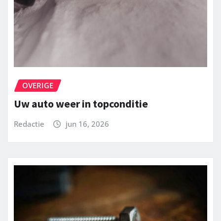
OVERIGE
Uw auto weer in topconditie
Redactie
jun 16, 2026