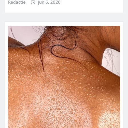
Redactie
jun 6, 2026