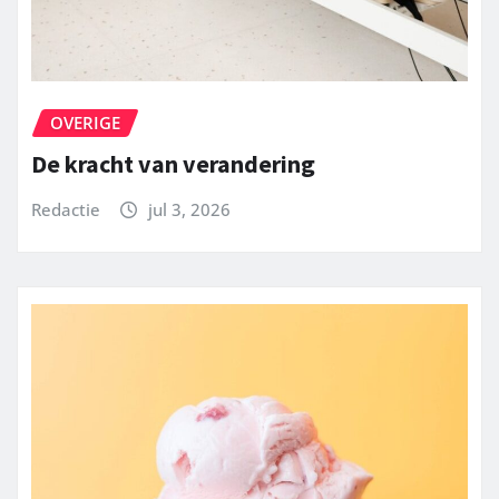
OVERIGE
De kracht van verandering
Redactie
jul 3, 2026