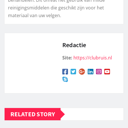
behandelen. Dit omvat het gebruik van milde
reinigingsmiddelen die geschikt zijn voor het
materiaal van uw velgen.
Redactie
Site:
https://clubruis.nl
RELATED STORY