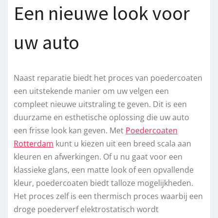
Een nieuwe look voor
uw auto
Naast reparatie biedt het proces van poedercoaten
een uitstekende manier om uw velgen een
compleet nieuwe uitstraling te geven. Dit is een
duurzame en esthetische oplossing die uw auto
een frisse look kan geven. Met
Poedercoaten
Rotterdam
kunt u kiezen uit een breed scala aan
kleuren en afwerkingen. Of u nu gaat voor een
klassieke glans, een matte look of een opvallende
kleur, poedercoaten biedt talloze mogelijkheden.
Het proces zelf is een thermisch proces waarbij een
droge poederverf elektrostatisch wordt