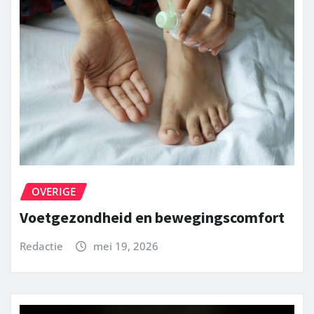
OVERIGE
Voetgezondheid en bewegingscomfort
Redactie
mei 19, 2026