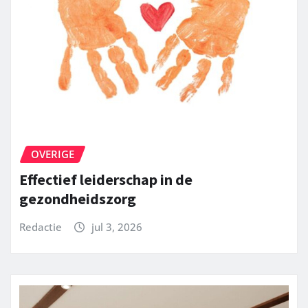
OVERIGE
Effectief leiderschap in de
gezondheidszorg
Redactie
jul 3, 2026