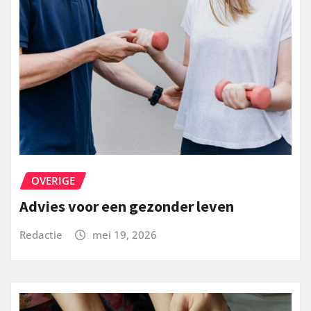
OVERIGE
Advies voor een gezonder leven
Redactie
mei 19, 2026