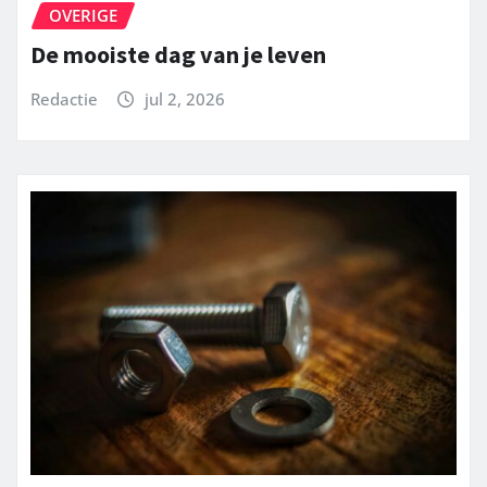
OVERIGE
De mooiste dag van je leven
Redactie
jul 2, 2026