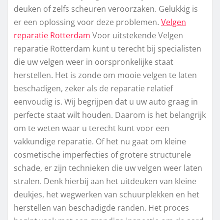
deuken of zelfs scheuren veroorzaken. Gelukkig is
er een oplossing voor deze problemen.
Velgen
reparatie Rotterdam
Voor uitstekende Velgen
reparatie Rotterdam kunt u terecht bij specialisten
die uw velgen weer in oorspronkelijke staat
herstellen. Het is zonde om mooie velgen te laten
beschadigen, zeker als de reparatie relatief
eenvoudig is. Wij begrijpen dat u uw auto graag in
perfecte staat wilt houden. Daarom is het belangrijk
om te weten waar u terecht kunt voor een
vakkundige reparatie. Of het nu gaat om kleine
cosmetische imperfecties of grotere structurele
schade, er zijn technieken die uw velgen weer laten
stralen. Denk hierbij aan het uitdeuken van kleine
deukjes, het wegwerken van schuurplekken en het
herstellen van beschadigde randen. Het proces