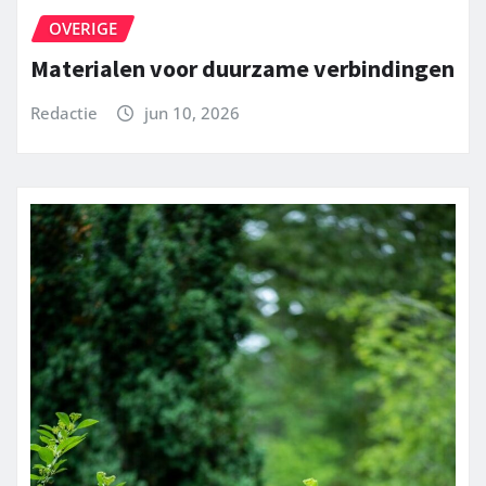
OVERIGE
Materialen voor duurzame verbindingen
Redactie
jun 10, 2026