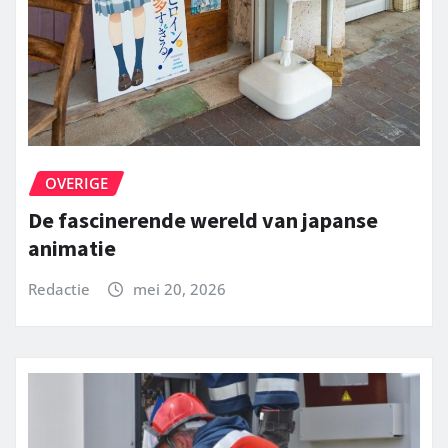
OVERIGE
De fascinerende wereld van japanse
animatie
Redactie
mei 20, 2026