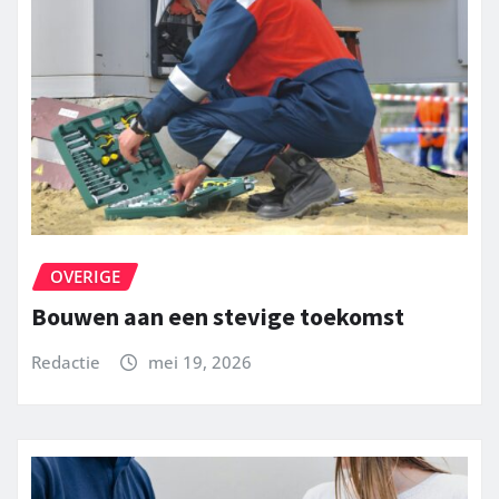
OVERIGE
Bouwen aan een stevige toekomst
Redactie
mei 19, 2026