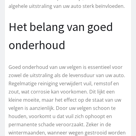
algehele uitstraling van uw auto sterk beïnvloeden.
Het belang van goed
onderhoud
Goed onderhoud van uw velgen is essentieel voor
zowel de uitstraling als de levensduur van uw auto.
Regelmatige reiniging verwijdert vuil, remstof en
zout, wat corrosie kan voorkomen. Dit lijkt een
kleine moeite, maar het effect op de staat van uw
velgen is aanzienlijk. Door uw velgen schoon te
houden, voorkomt u dat vuil zich ophoopt en
permanente schade veroorzaakt. Zeker in de
wintermaanden, wanneer wegen gestrooid worden