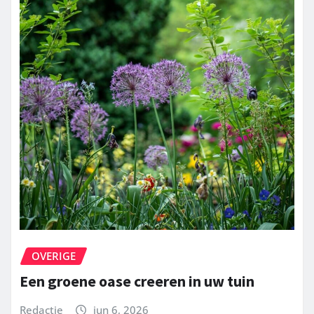
OVERIGE
Een groene oase creeren in uw tuin
Redactie
jun 6, 2026