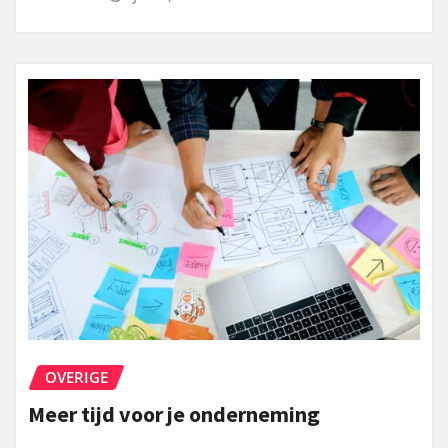
OVERIGE
Meer tijd voor je onderneming