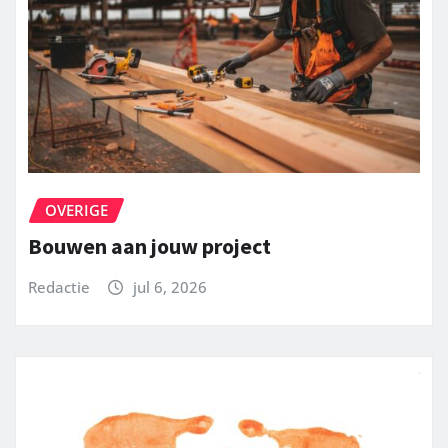
OVERIGE
Bouwen aan jouw project
Redactie
jul 6, 2026