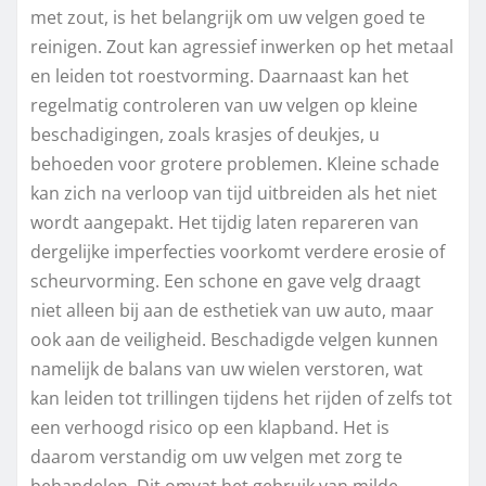
met zout, is het belangrijk om uw velgen goed te
reinigen. Zout kan agressief inwerken op het metaal
en leiden tot roestvorming. Daarnaast kan het
regelmatig controleren van uw velgen op kleine
beschadigingen, zoals krasjes of deukjes, u
behoeden voor grotere problemen. Kleine schade
kan zich na verloop van tijd uitbreiden als het niet
wordt aangepakt. Het tijdig laten repareren van
dergelijke imperfecties voorkomt verdere erosie of
scheurvorming. Een schone en gave velg draagt
niet alleen bij aan de esthetiek van uw auto, maar
ook aan de veiligheid. Beschadigde velgen kunnen
namelijk de balans van uw wielen verstoren, wat
kan leiden tot trillingen tijdens het rijden of zelfs tot
een verhoogd risico op een klapband. Het is
daarom verstandig om uw velgen met zorg te