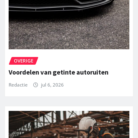
OVERIGE
Voordelen van getinte autoruiten
Redactie
jul 6, 2026