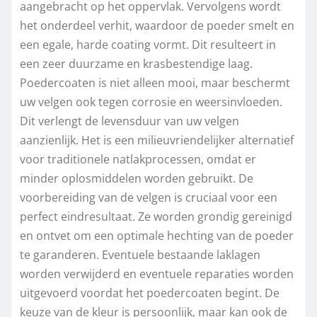
aangebracht op het oppervlak. Vervolgens wordt
het onderdeel verhit, waardoor de poeder smelt en
een egale, harde coating vormt. Dit resulteert in
een zeer duurzame en krasbestendige laag.
Poedercoaten is niet alleen mooi, maar beschermt
uw velgen ook tegen corrosie en weersinvloeden.
Dit verlengt de levensduur van uw velgen
aanzienlijk. Het is een milieuvriendelijker alternatief
voor traditionele natlakprocessen, omdat er
minder oplosmiddelen worden gebruikt. De
voorbereiding van de velgen is cruciaal voor een
perfect eindresultaat. Ze worden grondig gereinigd
en ontvet om een optimale hechting van de poeder
te garanderen. Eventuele bestaande laklagen
worden verwijderd en eventuele reparaties worden
uitgevoerd voordat het poedercoaten begint. De
keuze van de kleur is persoonlijk, maar kan ook de