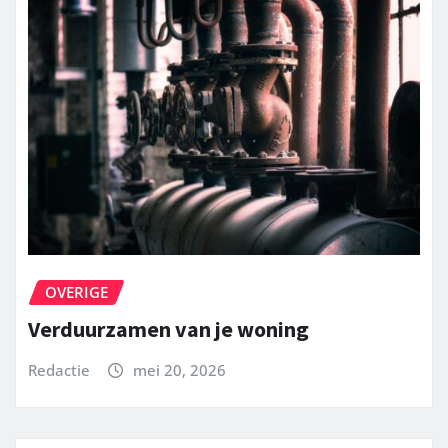
OVERIGE
Verduurzamen van je woning
Redactie
mei 20, 2026