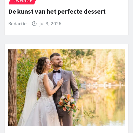
OVERIGE
De kunst van het perfecte dessert
Redactie
jul 3, 2026