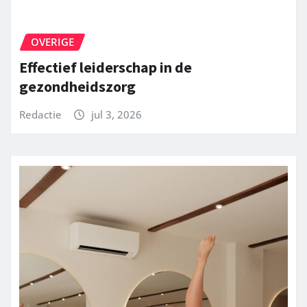
OVERIGE
Effectief leiderschap in de
gezondheidszorg
Redactie
jul 3, 2026