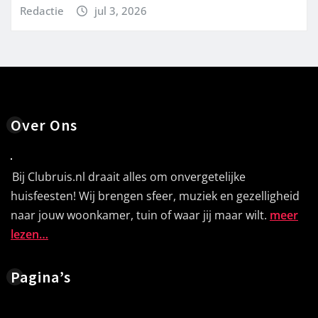
Redactie
jul 3, 2026
Over Ons
Bij Clubruis.nl draait alles om onvergetelijke
huisfeesten! Wij brengen sfeer, muziek en gezelligheid
naar jouw woonkamer, tuin of waar jij maar wilt.
meer
lezen…
Pagina’s