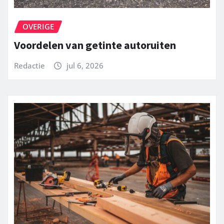
OVERIGE
Voordelen van getinte autoruiten
Redactie
jul 6, 2026