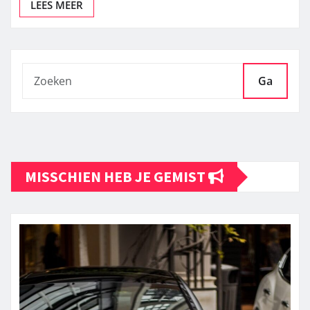
LEES MEER
Ga
MISSCHIEN HEB JE GEMIST