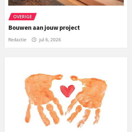
OVERIGE
Bouwen aan jouw project
Redactie
jul 6, 2026