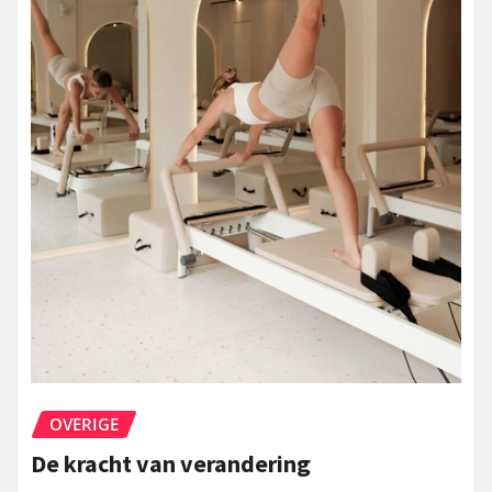
OVERIGE
De kracht van verandering