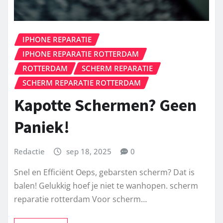
IPHONE REPARATIE
IPHONE REPARATIE ROTTERDAM
ROTTERDAM
SCHERM REPARATIE
SCHERM REPARATIE ROTTERDAM
Kapotte Schermen? Geen
Paniek!
Redactie
sep 18, 2025
0
Snel en Efficiënt Oeps, gebarsten scherm? Dat is
balen! Gelukkig hoef je niet te wanhopen. scherm
reparatie rotterdam Voor scherm…