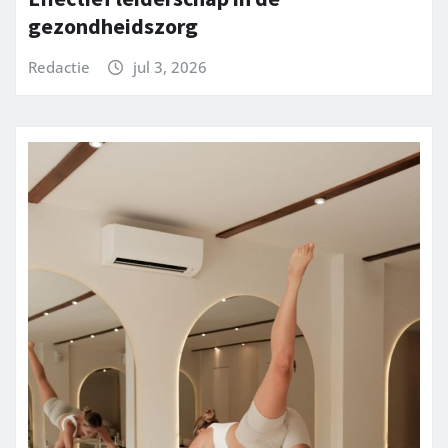
gezondheidszorg
Redactie
jul 3, 2026