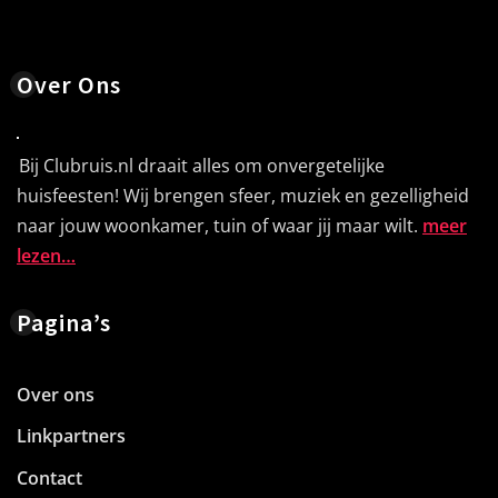
Over Ons
Bij Clubruis.nl draait alles om onvergetelijke
huisfeesten! Wij brengen sfeer, muziek en gezelligheid
naar jouw woonkamer, tuin of waar jij maar wilt.
meer
lezen…
Pagina’s
Over ons
Linkpartners
Contact