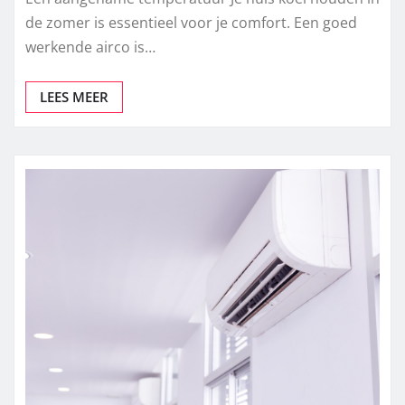
de zomer is essentieel voor je comfort. Een goed
werkende airco is…
LEES MEER