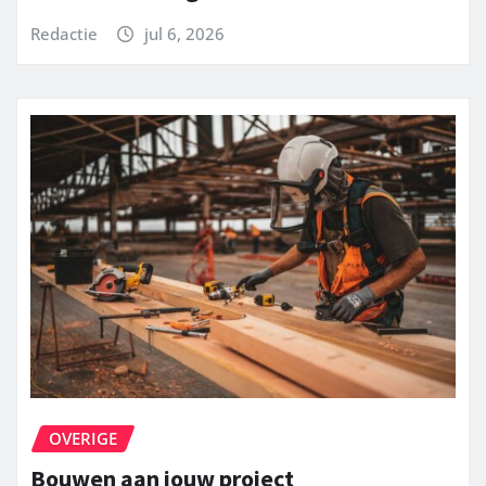
Redactie
jul 6, 2026
OVERIGE
Bouwen aan jouw project