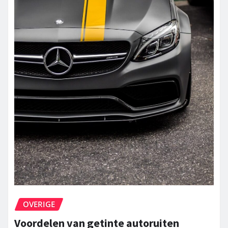
OVERIGE
Voordelen van getinte autoruiten