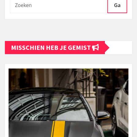
Ga
MISSCHIEN HEB JE GEMIST