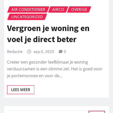
AIR CONDITIONER
AIRCO
OVERIGE
UNCATEGORIZED
Vergroen je woning en
voel je direct beter
Redactie
sep 6, 2025
0
Creëer een gezonder leefklimaat Je woning
verduurzamen is een slimme zet. Het is goed voor
je portemonnee en voor de…
LEES MEER