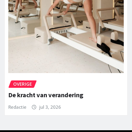
OVERIGE
De kracht van verandering
Redactie
jul 3, 2026